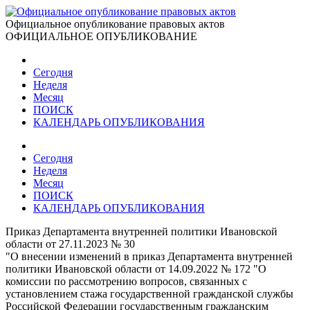
Официальное опубликование правовых актов
ОФИЦИАЛЬНОЕ ОПУБЛИКОВАНИЕ
Сегодня
Неделя
Месяц
ПОИСК
КАЛЕНДАРЬ ОПУБЛИКОВАНИЯ
Сегодня
Неделя
Месяц
ПОИСК
КАЛЕНДАРЬ ОПУБЛИКОВАНИЯ
Приказ Департамента внутренней политики Ивановской
области от 27.11.2023 № 30
"О внесении изменений в приказ Департамента внутренней
политики Ивановской области от 14.09.2022 № 172 "О
комиссии по рассмотрению вопросов, связанных с
установлением стажа государственной гражданской службы
Российской Федерации государственным гражданским