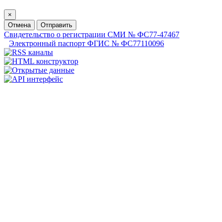
×
Отмена
Отправить
Свидетельство о регистрации СМИ № ФС77-47467
Электронный паспорт ФГИС № ФС77110096