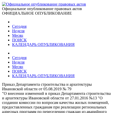
Официальное опубликование правовых актов
ОФИЦИАЛЬНОЕ ОПУБЛИКОВАНИЕ
Сегодня
Неделя
Месяц
ПОИСК
КАЛЕНДАРЬ ОПУБЛИКОВАНИЯ
Сегодня
Неделя
Месяц
ПОИСК
КАЛЕНДАРЬ ОПУБЛИКОВАНИЯ
Приказ Департамента строительства и архитектуры
Ивановской области от 05.08.2019 № 79
"О внесении изменений в приказ Департамента строительства
и архитектуры Ивановской области от 27.01.2016 №13 "О
создании комиссии по вопросам качества жилых помещений,
предоставленных гражданам при реализации региональных
адресных программ по переселению граждан из аварийного