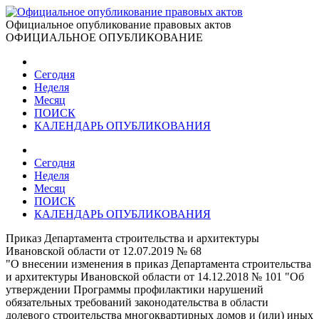
Официальное опубликование правовых актов
ОФИЦИАЛЬНОЕ ОПУБЛИКОВАНИЕ
Сегодня
Неделя
Месяц
ПОИСК
КАЛЕНДАРЬ ОПУБЛИКОВАНИЯ
Сегодня
Неделя
Месяц
ПОИСК
КАЛЕНДАРЬ ОПУБЛИКОВАНИЯ
Приказ Департамента строительства и архитектуры
Ивановской области от 12.07.2019 № 68
"О внесении изменения в приказ Департамента строительства
и архитектуры Ивановской области от 14.12.2018 № 101 "Об
утверждении Программы профилактики нарушений
обязательных требований законодательства в области
долевого строительства многоквартирных домов и (или) иных