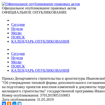
Официальное опубликование правовых актов
ОФИЦИАЛЬНОЕ ОПУБЛИКОВАНИЕ
Сегодня
Неделя
Месяц
ПОИСК
КАЛЕНДАРЬ ОПУБЛИКОВАНИЯ
Сегодня
Неделя
Месяц
ПОИСК
КАЛЕНДАРЬ ОПУБЛИКОВАНИЯ
Приказ Департамента строительства и архитектуры Ивановской
"Об утверждении типовой формы дополнительного соглашения
на подготовку проектов внесения изменений в документы тер
жилищного строительства" государственной программы Ивано
Номер опубликования:
3701201905310003
Дата опубликования:
31.05.2019