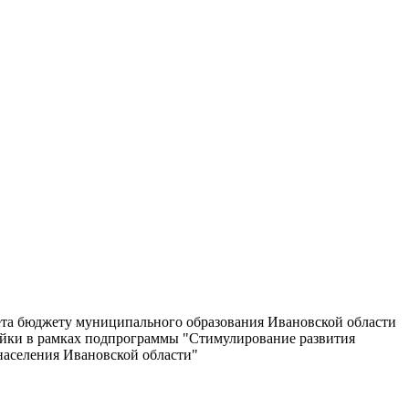
ета бюджету муниципального образования Ивановской области
ройки в рамках подпрограммы "Стимулирование развития
аселения Ивановской области"