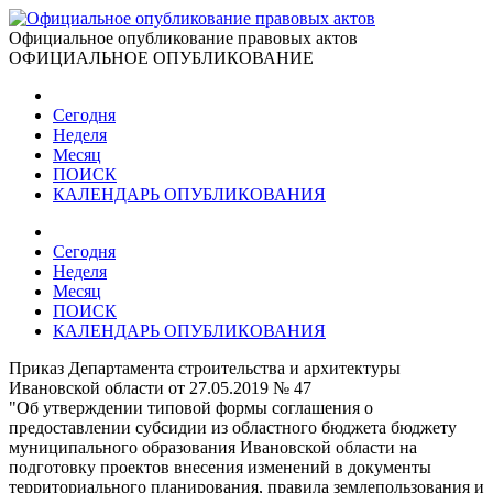
Официальное опубликование правовых актов
ОФИЦИАЛЬНОЕ ОПУБЛИКОВАНИЕ
Сегодня
Неделя
Месяц
ПОИСК
КАЛЕНДАРЬ ОПУБЛИКОВАНИЯ
Сегодня
Неделя
Месяц
ПОИСК
КАЛЕНДАРЬ ОПУБЛИКОВАНИЯ
Приказ Департамента строительства и архитектуры
Ивановской области от 27.05.2019 № 47
"Об утверждении типовой формы соглашения о
предоставлении субсидии из областного бюджета бюджету
муниципального образования Ивановской области на
подготовку проектов внесения изменений в документы
территориального планирования, правила землепользования и