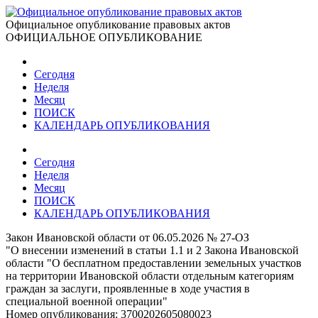
Официальное опубликование правовых актов
ОФИЦИАЛЬНОЕ ОПУБЛИКОВАНИЕ
Сегодня
Неделя
Месяц
ПОИСК
КАЛЕНДАРЬ ОПУБЛИКОВАНИЯ
Сегодня
Неделя
Месяц
ПОИСК
КАЛЕНДАРЬ ОПУБЛИКОВАНИЯ
Закон Ивановской области от 06.05.2026 № 27-ОЗ
"О внесении изменений в статьи 1.1 и 2 Закона Ивановской
области "О бесплатном предоставлении земельных участков
на территории Ивановской области отдельным категориям
граждан за заслуги, проявленные в ходе участия в
специальной военной операции"
Номер опубликования:
3700202605080023