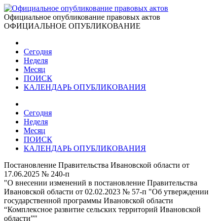
Официальное опубликование правовых актов
ОФИЦИАЛЬНОЕ ОПУБЛИКОВАНИЕ
Сегодня
Неделя
Месяц
ПОИСК
КАЛЕНДАРЬ ОПУБЛИКОВАНИЯ
Сегодня
Неделя
Месяц
ПОИСК
КАЛЕНДАРЬ ОПУБЛИКОВАНИЯ
Постановление Правительства Ивановской области от
17.06.2025 № 240-п
"О внесении изменений в постановление Правительства
Ивановской области от 02.02.2023 № 57-п "Об утверждении
государственной программы Ивановской области
“Комплексное развитие сельских территорий Ивановской
области”"