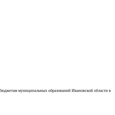
й бюджетам муниципальных образований Ивановской области в