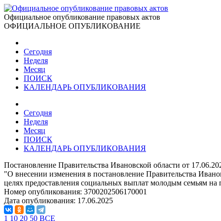
Официальное опубликование правовых актов
ОФИЦИАЛЬНОЕ ОПУБЛИКОВАНИЕ
Сегодня
Неделя
Месяц
ПОИСК
КАЛЕНДАРЬ ОПУБЛИКОВАНИЯ
Сегодня
Неделя
Месяц
ПОИСК
КАЛЕНДАРЬ ОПУБЛИКОВАНИЯ
Постановление Правительства Ивановской области от 17.06.20
"О внесении изменения в постановление Правительства Ивано
целях предоставления социальных выплат молодым семьям на п
Номер опубликования:
3700202506170001
Дата опубликования:
17.06.2025
1
10
20
50
ВСЕ