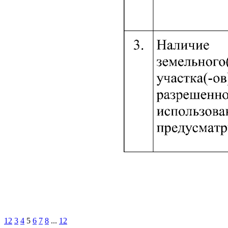
1
2
3
4
5
6
7
8
...
12