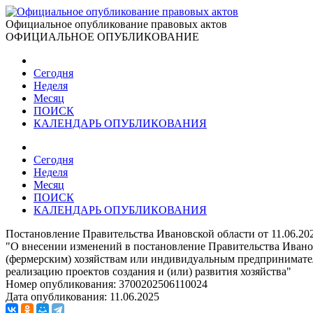
Официальное опубликование правовых актов
ОФИЦИАЛЬНОЕ ОПУБЛИКОВАНИЕ
Сегодня
Неделя
Месяц
ПОИСК
КАЛЕНДАРЬ ОПУБЛИКОВАНИЯ
Сегодня
Неделя
Месяц
ПОИСК
КАЛЕНДАРЬ ОПУБЛИКОВАНИЯ
Постановление Правительства Ивановской области от 11.06.20
"О внесении изменений в постановление Правительства Иванов
(фермерским) хозяйствам или индивидуальным предпринимателя
реализацию проектов создания и (или) развития хозяйства"
Номер опубликования:
3700202506110024
Дата опубликования:
11.06.2025