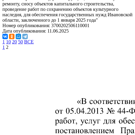
ремонту, сносу объектов капитального строительства,
проведение работ по сохранению объектов культурного
наследия, для обеспечения государственных нужд Ивановской
области, заключенного до 1 января 2025 года"
Номер опубликования:
3700202506110001
Дата опубликования:
11.06.2025
1
10
20
50
ВСЕ
1
2