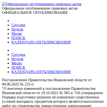
Официальное опубликование правовых актов
ОФИЦИАЛЬНОЕ ОПУБЛИКОВАНИЕ
Сегодня
Неделя
Месяц
ПОИСК
КАЛЕНДАРЬ ОПУБЛИКОВАНИЯ
Сегодня
Неделя
Месяц
ПОИСК
КАЛЕНДАРЬ ОПУБЛИКОВАНИЯ
Постановление Правительства Ивановской области от
09.06.2025 № 225-п
"О внесении изменений в постановление Правительства
Ивановской области от 19.10.2022 № 585-п "Об утверждении
Порядка подготовки решения об изменении существенных
условий контракта, предметом которого является выполнение
работ по строительству, реконструкции, капитальному