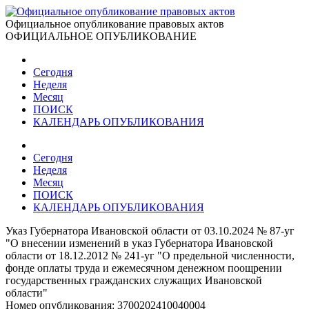
Официальное опубликование правовых актов
ОФИЦИАЛЬНОЕ ОПУБЛИКОВАНИЕ
Сегодня
Неделя
Месяц
ПОИСК
КАЛЕНДАРЬ ОПУБЛИКОВАНИЯ
Сегодня
Неделя
Месяц
ПОИСК
КАЛЕНДАРЬ ОПУБЛИКОВАНИЯ
Указ Губернатора Ивановской области от 03.10.2024 № 87-уг
"О внесении изменений в указ Губернатора Ивановской
области от 18.12.2012 № 241-уг "О предельной численности,
фонде оплаты труда и ежемесячном денежном поощрении
государственных гражданских служащих Ивановской
области"
Номер опубликования:
3700202410040004