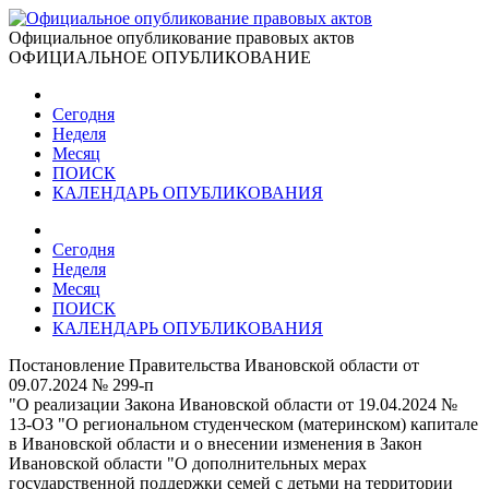
Официальное опубликование правовых актов
ОФИЦИАЛЬНОЕ ОПУБЛИКОВАНИЕ
Сегодня
Неделя
Месяц
ПОИСК
КАЛЕНДАРЬ ОПУБЛИКОВАНИЯ
Сегодня
Неделя
Месяц
ПОИСК
КАЛЕНДАРЬ ОПУБЛИКОВАНИЯ
Постановление Правительства Ивановской области от
09.07.2024 № 299-п
"О реализации Закона Ивановской области от 19.04.2024 №
13-ОЗ "О региональном студенческом (материнском) капитале
в Ивановской области и о внесении изменения в Закон
Ивановской области "О дополнительных мерах
государственной поддержки семей с детьми на территории