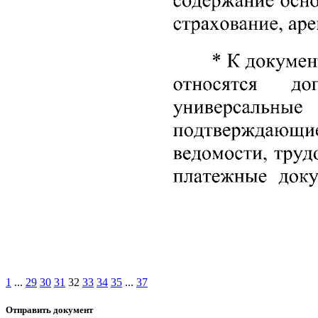
1
...
29
30
31
32
33
34
35
...
37
Отправить документ