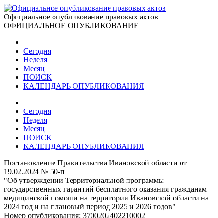
Официальное опубликование правовых актов
ОФИЦИАЛЬНОЕ ОПУБЛИКОВАНИЕ
Сегодня
Неделя
Месяц
ПОИСК
КАЛЕНДАРЬ ОПУБЛИКОВАНИЯ
Сегодня
Неделя
Месяц
ПОИСК
КАЛЕНДАРЬ ОПУБЛИКОВАНИЯ
Постановление Правительства Ивановской области от
19.02.2024 № 50-п
"Об утверждении Территориальной программы
государственных гарантий бесплатного оказания гражданам
медицинской помощи на территории Ивановской области на
2024 год и на плановый период 2025 и 2026 годов"
Номер опубликования:
3700202402210002