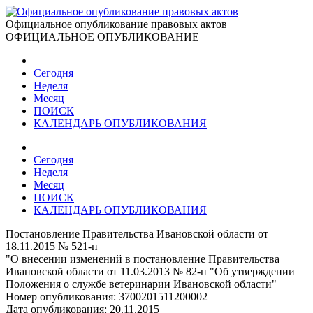
Официальное опубликование правовых актов
ОФИЦИАЛЬНОЕ ОПУБЛИКОВАНИЕ
Сегодня
Неделя
Месяц
ПОИСК
КАЛЕНДАРЬ ОПУБЛИКОВАНИЯ
Сегодня
Неделя
Месяц
ПОИСК
КАЛЕНДАРЬ ОПУБЛИКОВАНИЯ
Постановление Правительства Ивановской области от
18.11.2015 № 521-п
"О внесении изменений в постановление Правительства
Ивановской области от 11.03.2013 № 82-п "Об утверждении
Положения о службе ветеринарии Ивановской области"
Номер опубликования:
3700201511200002
Дата опубликования:
20.11.2015