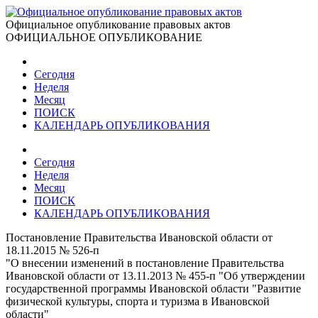
Официальное опубликование правовых актов
ОФИЦИАЛЬНОЕ ОПУБЛИКОВАНИЕ
Сегодня
Неделя
Месяц
ПОИСК
КАЛЕНДАРЬ ОПУБЛИКОВАНИЯ
Сегодня
Неделя
Месяц
ПОИСК
КАЛЕНДАРЬ ОПУБЛИКОВАНИЯ
Постановление Правительства Ивановской области от
18.11.2015 № 526-п
"О внесении изменений в постановление Правительства
Ивановской области от 13.11.2013 № 455-п "Об утверждении
государственной программы Ивановской области "Развитие
физической культуры, спорта и туризма в Ивановской
области"