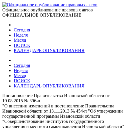
Официальное опубликование правовых актов
ОФИЦИАЛЬНОЕ ОПУБЛИКОВАНИЕ
Сегодня
Неделя
Месяц
ПОИСК
КАЛЕНДАРЬ ОПУБЛИКОВАНИЯ
Сегодня
Неделя
Месяц
ПОИСК
КАЛЕНДАРЬ ОПУБЛИКОВАНИЯ
Постановление Правительства Ивановской области от
19.08.2015 № 396-п
"О внесении изменений в постановление Правительства
Ивановской области от 13.11.2013 № 454-п "Об утверждении
государственной программы Ивановской области
"Совершенствование институтов государственного
управления и местного самоуправления Ивановской области"