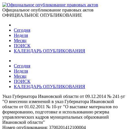
Официальное опубликование правовых актов
ОФИЦИАЛЬНОЕ ОПУБЛИКОВАНИЕ
Сегодня
Неделя
Месяц
ПОИСК
КАЛЕНДАРЬ ОПУБЛИКОВАНИЯ
Сегодня
Неделя
Месяц
ПОИСК
КАЛЕНДАРЬ ОПУБЛИКОВАНИЯ
Указ Губернатора Ивановской области от 09.12.2014 № 241-уг
"О внесении изменений в указ Губернатора Ивановской
области от 01.02.2011 № 10-уг "О выставке материалов по
формированию, подготовке и использованию резерва
управленческих кадров муниципальных образований
Ивановской области"
Номер опубликования:
3700201412100004