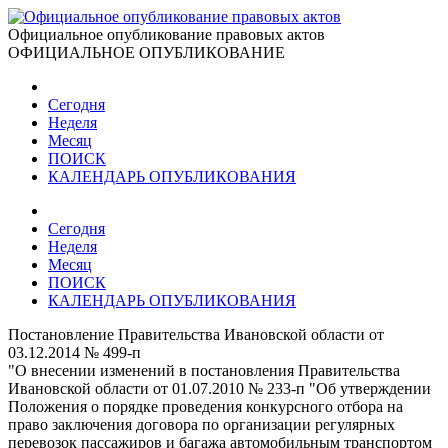
Официальное опубликование правовых актов
ОФИЦИАЛЬНОЕ ОПУБЛИКОВАНИЕ
Сегодня
Неделя
Месяц
ПОИСК
КАЛЕНДАРЬ ОПУБЛИКОВАНИЯ
Сегодня
Неделя
Месяц
ПОИСК
КАЛЕНДАРЬ ОПУБЛИКОВАНИЯ
Постановление Правительства Ивановской области от
03.12.2014 № 499-п
"О внесении изменений в постановления Правительства
Ивановской области от 01.07.2010 № 233-п "Об утверждении
Положения о порядке проведения конкурсного отбора на
право заключения договора по организации регулярных
перевозок пассажиров и багажа автомобильным транспортом