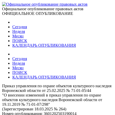
Официальное опубликование правовых актов
ОФИЦИАЛЬНОЕ ОПУБЛИКОВАНИЕ
Сегодня
Неделя
Месяц
ПОИСК
КАЛЕНДАРЬ ОПУБЛИКОВАНИЯ
Сегодня
Неделя
Месяц
ПОИСК
КАЛЕНДАРЬ ОПУБЛИКОВАНИЯ
Приказ управления по охране объектов культурного наследия
Воронежской области от 25.02.2025 № 71-01-05/44
"О внесении изменений в приказ управления по охране
объектов культурного наследия Воронежской области от
19.11.2019 № 71-01-07/298"
(Зарегистрирован 18.03.2025 № 264)
Номер опубликования:
3601202503190014