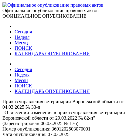
Официальное опубликование правовых актов
ОФИЦИАЛЬНОЕ ОПУБЛИКОВАНИЕ
Сегодня
Неделя
Месяц
ПОИСК
КАЛЕНДАРЬ ОПУБЛИКОВАНИЯ
Сегодня
Неделя
Месяц
ПОИСК
КАЛЕНДАРЬ ОПУБЛИКОВАНИЯ
Приказ управления ветеринарии Воронежской области от
04.03.2025 № 33-п
"О внесении изменения в приказ управления ветеринарии
Воронежской области от 29.03.2022 № 82-п"
(Зарегистрирован 06.03.2025 № 176)
Номер опубликования:
3601202503070001
Дата опубликования:
07.03.2025