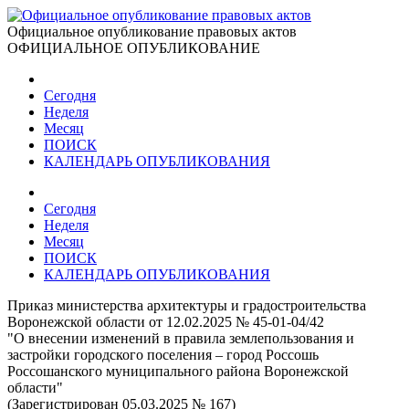
Официальное опубликование правовых актов
ОФИЦИАЛЬНОЕ ОПУБЛИКОВАНИЕ
Сегодня
Неделя
Месяц
ПОИСК
КАЛЕНДАРЬ ОПУБЛИКОВАНИЯ
Сегодня
Неделя
Месяц
ПОИСК
КАЛЕНДАРЬ ОПУБЛИКОВАНИЯ
Приказ министерства архитектуры и градостроительства
Воронежской области от 12.02.2025 № 45-01-04/42
"О внесении изменений в правила землепользования и
застройки городского поселения – город Россошь
Россошанского муниципального района Воронежской
области"
(Зарегистрирован 05.03.2025 № 167)