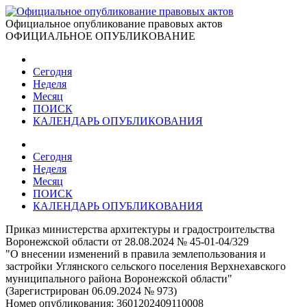
Официальное опубликование правовых актов
ОФИЦИАЛЬНОЕ ОПУБЛИКОВАНИЕ
Сегодня
Неделя
Месяц
ПОИСК
КАЛЕНДАРЬ ОПУБЛИКОВАНИЯ
Сегодня
Неделя
Месяц
ПОИСК
КАЛЕНДАРЬ ОПУБЛИКОВАНИЯ
Приказ министерства архитектуры и градостроительства
Воронежской области от 28.08.2024 № 45-01-04/329
"О внесении изменений в правила землепользования и
застройки Углянского сельского поселения Верхнехавского
муниципального района Воронежской области"
(Зарегистрирован 06.09.2024 № 973)
Номер опубликования:
3601202409110008