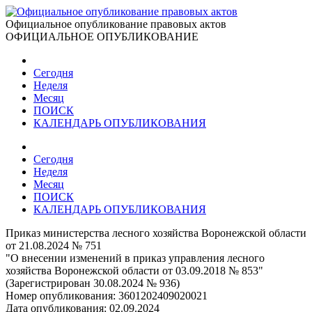
Официальное опубликование правовых актов
ОФИЦИАЛЬНОЕ ОПУБЛИКОВАНИЕ
Сегодня
Неделя
Месяц
ПОИСК
КАЛЕНДАРЬ ОПУБЛИКОВАНИЯ
Сегодня
Неделя
Месяц
ПОИСК
КАЛЕНДАРЬ ОПУБЛИКОВАНИЯ
Приказ министерства лесного хозяйства Воронежской области
от 21.08.2024 № 751
"О внесении изменений в приказ управления лесного
хозяйства Воронежской области от 03.09.2018 № 853"
(Зарегистрирован 30.08.2024 № 936)
Номер опубликования:
3601202409020021
Дата опубликования:
02.09.2024