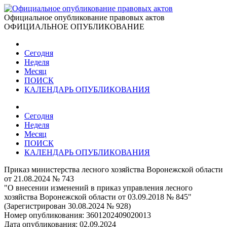
Официальное опубликование правовых актов
ОФИЦИАЛЬНОЕ ОПУБЛИКОВАНИЕ
Сегодня
Неделя
Месяц
ПОИСК
КАЛЕНДАРЬ ОПУБЛИКОВАНИЯ
Сегодня
Неделя
Месяц
ПОИСК
КАЛЕНДАРЬ ОПУБЛИКОВАНИЯ
Приказ министерства лесного хозяйства Воронежской области
от 21.08.2024 № 743
"О внесении изменений в приказ управления лесного
хозяйства Воронежской области от 03.09.2018 № 845"
(Зарегистрирован 30.08.2024 № 928)
Номер опубликования:
3601202409020013
Дата опубликования:
02.09.2024