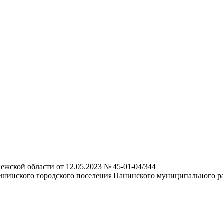
жской области от 12.05.2023 № 45-01-04/344
ешинского городского поселения Панинского муниципального р