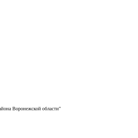
айона Воронежской области"