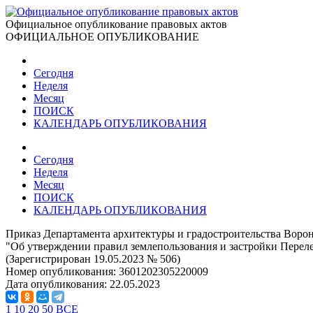
Официальное опубликование правовых актов
ОФИЦИАЛЬНОЕ ОПУБЛИКОВАНИЕ
Сегодня
Неделя
Месяц
ПОИСК
КАЛЕНДАРЬ ОПУБЛИКОВАНИЯ
Сегодня
Неделя
Месяц
ПОИСК
КАЛЕНДАРЬ ОПУБЛИКОВАНИЯ
Приказ Департамента архитектуры и градостроительства Вороне
"Об утверждении правил землепользования и застройки Перел
(Зарегистрирован 19.05.2023 № 506)
Номер опубликования:
3601202305220009
Дата опубликования:
22.05.2023
1
10
20
50
ВСЕ