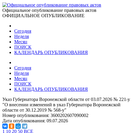
Официальное опубликование правовых актов
ОФИЦИАЛЬНОЕ ОПУБЛИКОВАНИЕ
Сегодня
Неделя
Месяц
ПОИСК
КАЛЕНДАРЬ ОПУБЛИКОВАНИЯ
Сегодня
Неделя
Месяц
ПОИСК
КАЛЕНДАРЬ ОПУБЛИКОВАНИЯ
Указ Губернатора Воронежской области от 03.07.2026 № 221-у
"О внесении изменений в указ Губернатора Воронежской
области от 30.12.2019 № 568-у"
Номер опубликования:
3600202607090002
Дата опубликования:
09.07.2026
1
10
20
50
ВСЕ