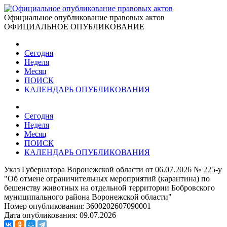
Официальное опубликование правовых актов
ОФИЦИАЛЬНОЕ ОПУБЛИКОВАНИЕ
Сегодня
Неделя
Месяц
ПОИСК
КАЛЕНДАРЬ ОПУБЛИКОВАНИЯ
Сегодня
Неделя
Месяц
ПОИСК
КАЛЕНДАРЬ ОПУБЛИКОВАНИЯ
Указ Губернатора Воронежской области от 06.07.2026 № 225-у
"Об отмене ограничительных мероприятий (карантина) по
бешенству животных на отдельной территории Бобровского
муниципального района Воронежской области"
Номер опубликования:
3600202607090001
Дата опубликования:
09.07.2026