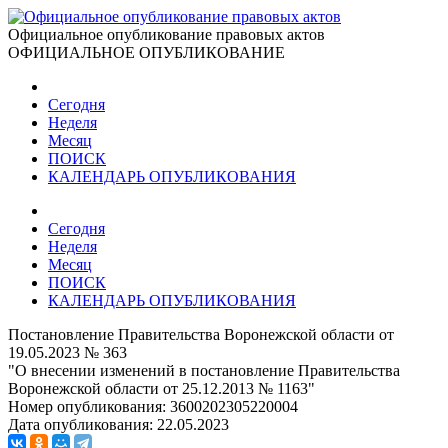
Официальное опубликование правовых актов
ОФИЦИАЛЬНОЕ ОПУБЛИКОВАНИЕ
Сегодня
Неделя
Месяц
ПОИСК
КАЛЕНДАРЬ ОПУБЛИКОВАНИЯ
Сегодня
Неделя
Месяц
ПОИСК
КАЛЕНДАРЬ ОПУБЛИКОВАНИЯ
Постановление Правительства Воронежской области от
19.05.2023 № 363
"О внесении изменений в постановление Правительства
Воронежской области от 25.12.2013 № 1163"
Номер опубликования:
3600202305220004
Дата опубликования:
22.05.2023