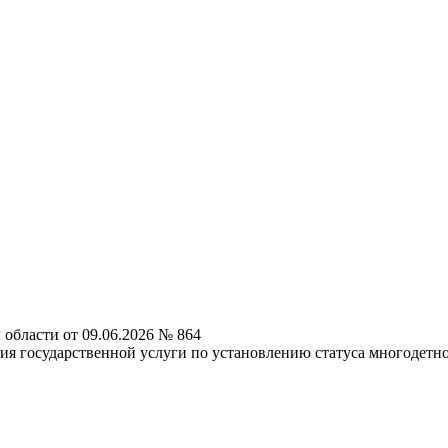
области от 09.06.2026 № 864
ия государственной услуги по установлению статуса многодетн