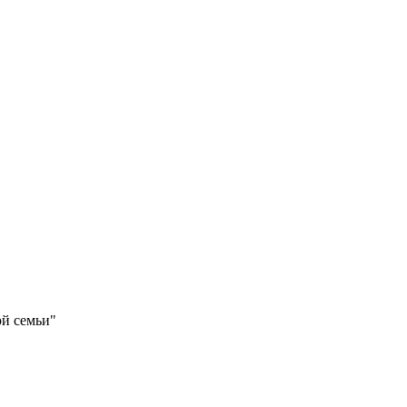
ой семьи"