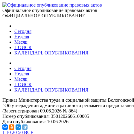
Официальное опубликование правовых актов
ОФИЦИАЛЬНОЕ ОПУБЛИКОВАНИЕ
Сегодня
Неделя
Месяц
ПОИСК
КАЛЕНДАРЬ ОПУБЛИКОВАНИЯ
Сегодня
Неделя
Месяц
ПОИСК
КАЛЕНДАРЬ ОПУБЛИКОВАНИЯ
Приказ Министерства труда и социальной защиты Вологодской 
"Об утверждении административного регламента предоставлен
(Зарегистрирован 09.06.2026 № 864)
Номер опубликования:
3501202606100005
Дата опубликования:
10.06.2026
1
10
20
50
ВСЕ