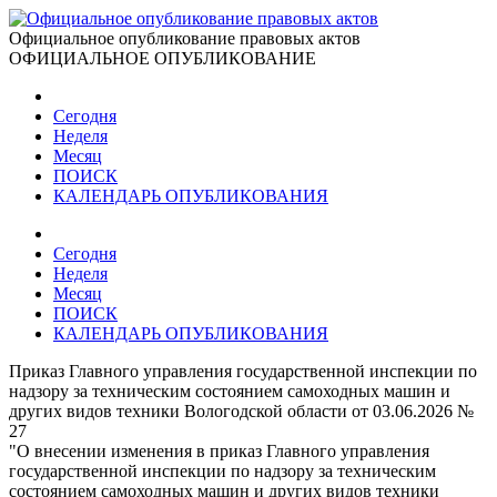
Официальное опубликование правовых актов
ОФИЦИАЛЬНОЕ ОПУБЛИКОВАНИЕ
Сегодня
Неделя
Месяц
ПОИСК
КАЛЕНДАРЬ ОПУБЛИКОВАНИЯ
Сегодня
Неделя
Месяц
ПОИСК
КАЛЕНДАРЬ ОПУБЛИКОВАНИЯ
Приказ Главного управления государственной инспекции по
надзору за техническим состоянием самоходных машин и
других видов техники Вологодской области от 03.06.2026 №
27
"О внесении изменения в приказ Главного управления
государственной инспекции по надзору за техническим
состоянием самоходных машин и других видов техники