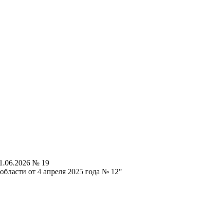
1.06.2026 № 19
бласти от 4 апреля 2025 года № 12"