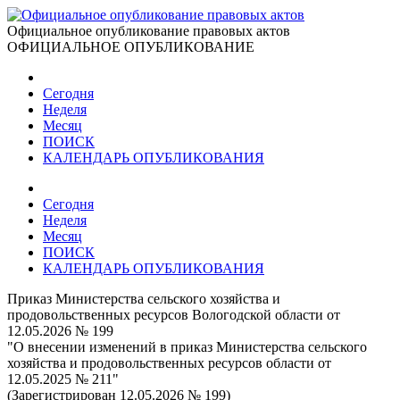
Официальное опубликование правовых актов
ОФИЦИАЛЬНОЕ ОПУБЛИКОВАНИЕ
Сегодня
Неделя
Месяц
ПОИСК
КАЛЕНДАРЬ ОПУБЛИКОВАНИЯ
Сегодня
Неделя
Месяц
ПОИСК
КАЛЕНДАРЬ ОПУБЛИКОВАНИЯ
Приказ Министерства сельского хозяйства и
продовольственных ресурсов Вологодской области от
12.05.2026 № 199
"О внесении изменений в приказ Министерства сельского
хозяйства и продовольственных ресурсов области от
12.05.2025 № 211"
(Зарегистрирован 12.05.2026 № 199)