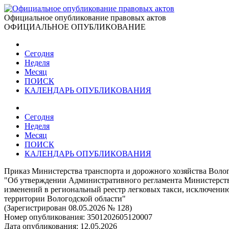
Официальное опубликование правовых актов
ОФИЦИАЛЬНОЕ ОПУБЛИКОВАНИЕ
Сегодня
Неделя
Месяц
ПОИСК
КАЛЕНДАРЬ ОПУБЛИКОВАНИЯ
Сегодня
Неделя
Месяц
ПОИСК
КАЛЕНДАРЬ ОПУБЛИКОВАНИЯ
Приказ Министерства транспорта и дорожного хозяйства Волог
"Об утверждении Административного регламента Министерства
изменений в региональный реестр легковых такси, исключению
территории Вологодской области"
(Зарегистрирован 08.05.2026 № 128)
Номер опубликования:
3501202605120007
Дата опубликования:
12.05.2026