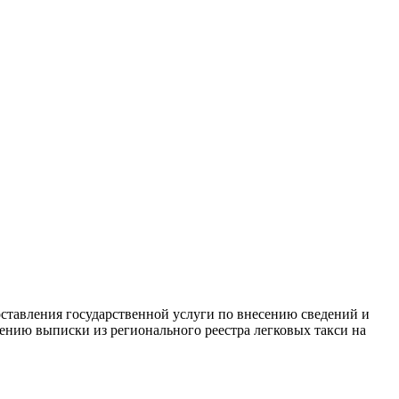
ставления государственной услуги по внесению сведений и
лению выписки из регионального реестра легковых такси на