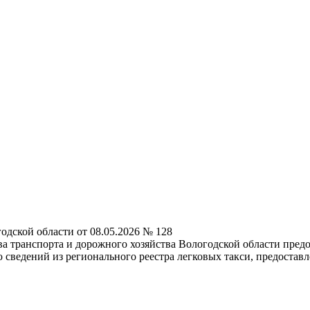
одской области от 08.05.2026 № 128
 транспорта и дорожного хозяйства Вологодской области предо
 сведений из регионального реестра легковых такси, предостав