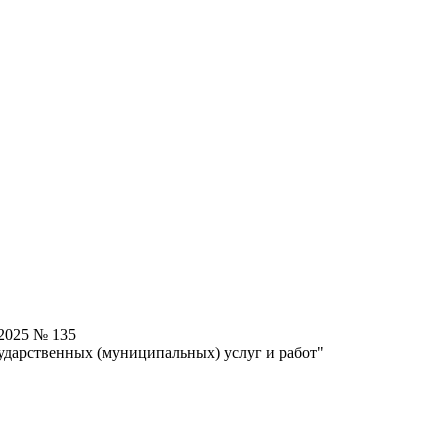
.2025 № 135
ударственных (муниципальных) услуг и работ"