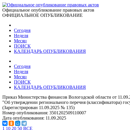
Официальное опубликование правовых актов
ОФИЦИАЛЬНОЕ ОПУБЛИКОВАНИЕ
Сегодня
Неделя
Месяц
ПОИСК
КАЛЕНДАРЬ ОПУБЛИКОВАНИЯ
Сегодня
Неделя
Месяц
ПОИСК
КАЛЕНДАРЬ ОПУБЛИКОВАНИЯ
Приказ Министерства финансов Вологодской области от 11.09
"Об утверждении регионального перечня (классификатора) гос
(Зарегистрирован 11.09.2025 № 135)
Номер опубликования:
3501202509110007
Дата опубликования:
11.09.2025
1
10
20
50
ВСЕ