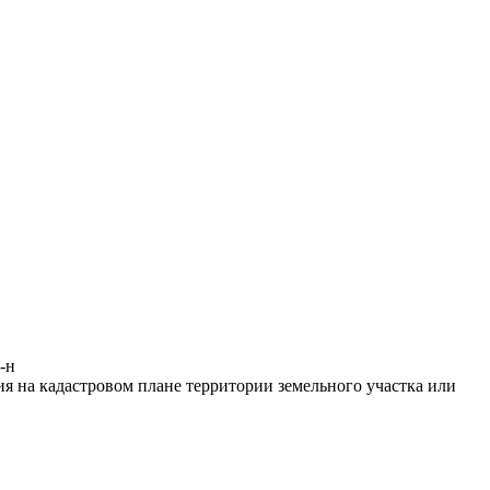
-н
 на кадастровом плане территории земельного участка или