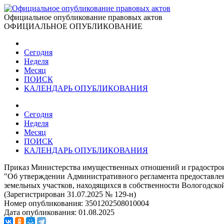
Официальное опубликование правовых актов
ОФИЦИАЛЬНОЕ ОПУБЛИКОВАНИЕ
Сегодня
Неделя
Месяц
ПОИСК
КАЛЕНДАРЬ ОПУБЛИКОВАНИЯ
Сегодня
Неделя
Месяц
ПОИСК
КАЛЕНДАРЬ ОПУБЛИКОВАНИЯ
Приказ Министерства имущественных отношений и градостроит
"Об утверждении Административного регламента предоставлен
земельных участков, находящихся в собственности Вологодско
(Зарегистрирован 31.07.2025 № 129-н)
Номер опубликования:
3501202508010004
Дата опубликования:
01.08.2025