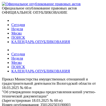
Официальное опубликование правовых актов
ОФИЦИАЛЬНОЕ ОПУБЛИКОВАНИЕ
Сегодня
Неделя
Месяц
ПОИСК
КАЛЕНДАРЬ ОПУБЛИКОВАНИЯ
Сегодня
Неделя
Месяц
ПОИСК
КАЛЕНДАРЬ ОПУБЛИКОВАНИЯ
Приказ Министерства имущественных отношений и
градостроительной деятельности Вологодской области от
18.03.2025 № 60-н
"Об утверждении порядка предоставления копий учетно-
технической документации"
(Зарегистрирован 18.03.2025 № 60-н)
Номер опубликования:
3501202503190003