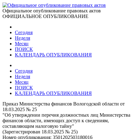
Официальное опубликование правовых актов
ОФИЦИАЛЬНОЕ ОПУБЛИКОВАНИЕ
Сегодня
Неделя
Месяц
ПОИСК
КАЛЕНДАРЬ ОПУБЛИКОВАНИЯ
Сегодня
Неделя
Месяц
ПОИСК
КАЛЕНДАРЬ ОПУБЛИКОВАНИЯ
Приказ Министерства финансов Вологодской области от
18.03.2025 № 25
"Об утверждении перечня должностных лиц Министерства
финансов области, имеющих доступ к сведениям,
составляющим налоговую тайну"
(Зарегистрирован 18.03.2025 № 25)
Номер опубликования:
3501202503180016