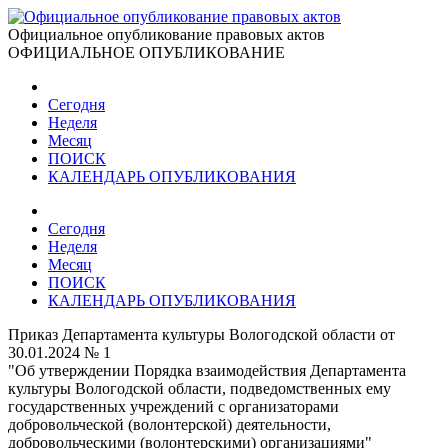
Официальное опубликование правовых актов
ОФИЦИАЛЬНОЕ ОПУБЛИКОВАНИЕ
Сегодня
Неделя
Месяц
ПОИСК
КАЛЕНДАРЬ ОПУБЛИКОВАНИЯ
Сегодня
Неделя
Месяц
ПОИСК
КАЛЕНДАРЬ ОПУБЛИКОВАНИЯ
Приказ Департамента культуры Вологодской области от
30.01.2024 № 1
"Об утверждении Порядка взаимодействия Департамента
культуры Вологодской области, подведомственных ему
государственных учреждений с организаторами
добровольческой (волонтерской) деятельности,
добровольческими (волонтерскими) организациями"