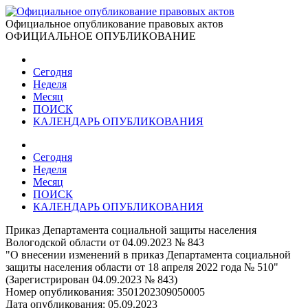
Официальное опубликование правовых актов
ОФИЦИАЛЬНОЕ ОПУБЛИКОВАНИЕ
Сегодня
Неделя
Месяц
ПОИСК
КАЛЕНДАРЬ ОПУБЛИКОВАНИЯ
Сегодня
Неделя
Месяц
ПОИСК
КАЛЕНДАРЬ ОПУБЛИКОВАНИЯ
Приказ Департамента социальной защиты населения
Вологодской области от 04.09.2023 № 843
"О внесении изменений в приказ Департамента социальной
защиты населения области от 18 апреля 2022 года № 510"
(Зарегистрирован 04.09.2023 № 843)
Номер опубликования:
3501202309050005
Дата опубликования:
05.09.2023