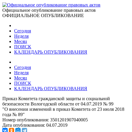
Официальное опубликование правовых актов
ОФИЦИАЛЬНОЕ ОПУБЛИКОВАНИЕ
Сегодня
Неделя
Месяц
ПОИСК
КАЛЕНДАРЬ ОПУБЛИКОВАНИЯ
Сегодня
Неделя
Месяц
ПОИСК
КАЛЕНДАРЬ ОПУБЛИКОВАНИЯ
Приказ Комитета гражданской защиты и социальной
безопасности Вологодской области от 04.07.2019 № 99
"О внесении изменений в приказ Комитета от 23 июля 2018
года № 89"
Номер опубликования:
3501201907040005
Дата опубликования:
04.07.2019