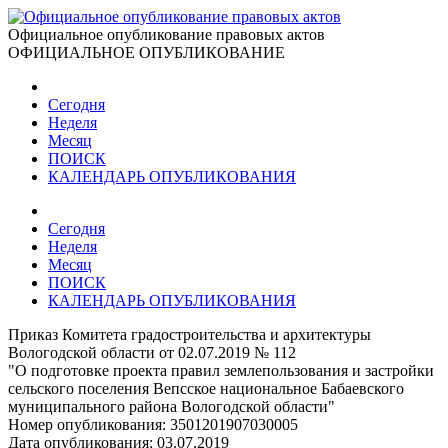
Официальное опубликование правовых актов
ОФИЦИАЛЬНОЕ ОПУБЛИКОВАНИЕ
Сегодня
Неделя
Месяц
ПОИСК
КАЛЕНДАРЬ ОПУБЛИКОВАНИЯ
Сегодня
Неделя
Месяц
ПОИСК
КАЛЕНДАРЬ ОПУБЛИКОВАНИЯ
Приказ Комитета градостроительства и архитектуры
Вологодской области от 02.07.2019 № 112
"О подготовке проекта правил землепользования и застройки
сельского поселения Вепсское национальное Бабаевского
муниципального района Вологодской области"
Номер опубликования:
3501201907030005
Дата опубликования:
03.07.2019