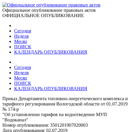
Официальное опубликование правовых актов
ОФИЦИАЛЬНОЕ ОПУБЛИКОВАНИЕ
Сегодня
Неделя
Месяц
ПОИСК
КАЛЕНДАРЬ ОПУБЛИКОВАНИЯ
Сегодня
Неделя
Месяц
ПОИСК
КАЛЕНДАРЬ ОПУБЛИКОВАНИЯ
Приказ Департамента топливно-энергетического комплекса и
тарифного регулирования Вологодской области от 01.07.2019
№ 174-р
"Об установлении тарифов на водоотведение МУП
"Водоканал"
Номер опубликования:
3501201907020003
Дата опубликования:
02.07.2019