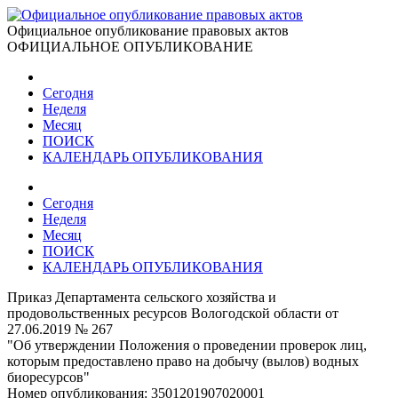
Официальное опубликование правовых актов
ОФИЦИАЛЬНОЕ ОПУБЛИКОВАНИЕ
Сегодня
Неделя
Месяц
ПОИСК
КАЛЕНДАРЬ ОПУБЛИКОВАНИЯ
Сегодня
Неделя
Месяц
ПОИСК
КАЛЕНДАРЬ ОПУБЛИКОВАНИЯ
Приказ Департамента сельского хозяйства и
продовольственных ресурсов Вологодской области от
27.06.2019 № 267
"Об утверждении Положения о проведении проверок лиц,
которым предоставлено право на добычу (вылов) водных
биоресурсов"
Номер опубликования:
3501201907020001