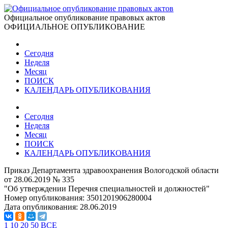
Официальное опубликование правовых актов
ОФИЦИАЛЬНОЕ ОПУБЛИКОВАНИЕ
Сегодня
Неделя
Месяц
ПОИСК
КАЛЕНДАРЬ ОПУБЛИКОВАНИЯ
Сегодня
Неделя
Месяц
ПОИСК
КАЛЕНДАРЬ ОПУБЛИКОВАНИЯ
Приказ Департамента здравоохранения Вологодской области
от 28.06.2019 № 335
"Об утверждении Перечня специальностей и должностей"
Номер опубликования:
3501201906280004
Дата опубликования:
28.06.2019
1
10
20
50
ВСЕ