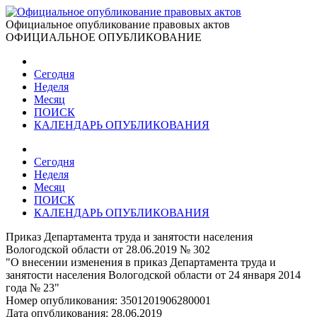
Официальное опубликование правовых актов
ОФИЦИАЛЬНОЕ ОПУБЛИКОВАНИЕ
Сегодня
Неделя
Месяц
ПОИСК
КАЛЕНДАРЬ ОПУБЛИКОВАНИЯ
Сегодня
Неделя
Месяц
ПОИСК
КАЛЕНДАРЬ ОПУБЛИКОВАНИЯ
Приказ Департамента труда и занятости населения
Вологодской области от 28.06.2019 № 302
"О внесении изменения в приказ Департамента труда и
занятости населения Вологодской области от 24 января 2014
года № 23"
Номер опубликования:
3501201906280001
Дата опубликования:
28.06.2019