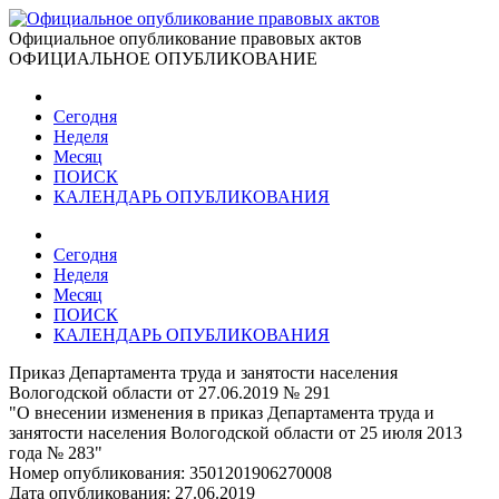
Официальное опубликование правовых актов
ОФИЦИАЛЬНОЕ ОПУБЛИКОВАНИЕ
Сегодня
Неделя
Месяц
ПОИСК
КАЛЕНДАРЬ ОПУБЛИКОВАНИЯ
Сегодня
Неделя
Месяц
ПОИСК
КАЛЕНДАРЬ ОПУБЛИКОВАНИЯ
Приказ Департамента труда и занятости населения
Вологодской области от 27.06.2019 № 291
"О внесении изменения в приказ Департамента труда и
занятости населения Вологодской области от 25 июля 2013
года № 283"
Номер опубликования:
3501201906270008
Дата опубликования:
27.06.2019