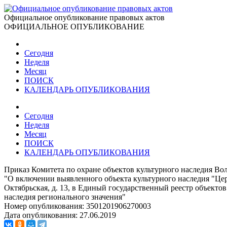
Официальное опубликование правовых актов
ОФИЦИАЛЬНОЕ ОПУБЛИКОВАНИЕ
Сегодня
Неделя
Месяц
ПОИСК
КАЛЕНДАРЬ ОПУБЛИКОВАНИЯ
Сегодня
Неделя
Месяц
ПОИСК
КАЛЕНДАРЬ ОПУБЛИКОВАНИЯ
Приказ Комитета по охране объектов культурного наследия Вол
"О включении выявленного объекта культурного наследия "Церко
Октябрьская, д. 13, в Единый государственный реестр объекто
наследия регионального значения"
Номер опубликования:
3501201906270003
Дата опубликования:
27.06.2019