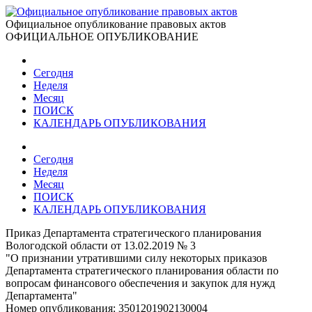
Официальное опубликование правовых актов
ОФИЦИАЛЬНОЕ ОПУБЛИКОВАНИЕ
Сегодня
Неделя
Месяц
ПОИСК
КАЛЕНДАРЬ ОПУБЛИКОВАНИЯ
Сегодня
Неделя
Месяц
ПОИСК
КАЛЕНДАРЬ ОПУБЛИКОВАНИЯ
Приказ Департамента стратегического планирования
Вологодской области от 13.02.2019 № 3
"О признании утратившими силу некоторых приказов
Департамента стратегического планирования области по
вопросам финансового обеспечения и закупок для нужд
Департамента"
Номер опубликования:
3501201902130004