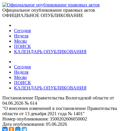
Официальное опубликование правовых актов
ОФИЦИАЛЬНОЕ ОПУБЛИКОВАНИЕ
Сегодня
Неделя
Месяц
ПОИСК
КАЛЕНДАРЬ ОПУБЛИКОВАНИЯ
Сегодня
Неделя
Месяц
ПОИСК
КАЛЕНДАРЬ ОПУБЛИКОВАНИЯ
Постановление Правительства Вологодской области от
04.06.2026 № 614
"О внесении изменений в постановление Правительства
области от 13 декабря 2021 года № 1401"
Номер опубликования:
3500202606050002
Дата опубликования:
05.06.2026