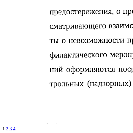
1
2
3
4